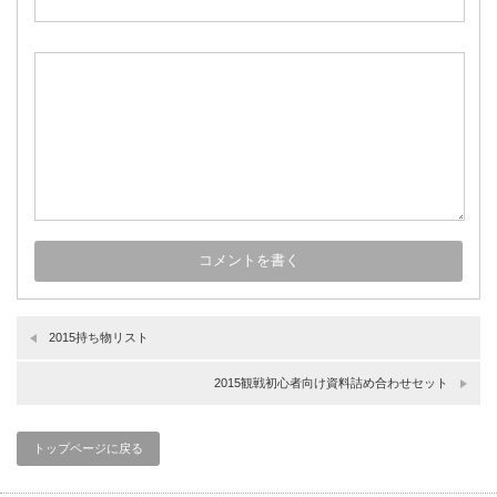
2015持ち物リスト
2015観戦初心者向け資料詰め合わせセット
トップページに戻る