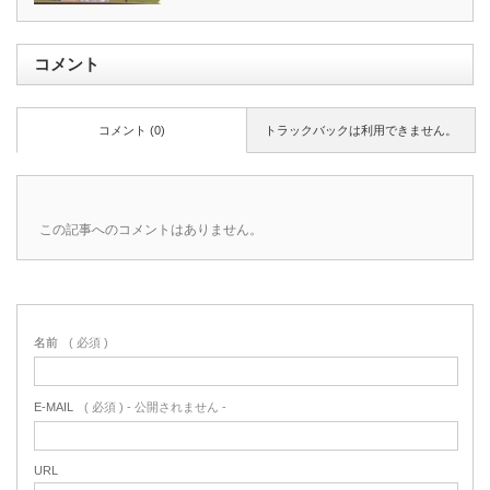
コメント
コメント (0)
トラックバックは利用できません。
この記事へのコメントはありません。
名前
( 必須 )
E-MAIL
( 必須 ) - 公開されません -
URL