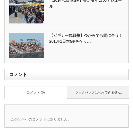
【2014F1日本GP】暫定タイムスケジュー
ル
【ビギナー観戦塾】今からでも間に合う！
2013F1日本GPチケッ…
コメント
コメント (0)
トラックバックは利用できません。
この記事へのコメントはありません。