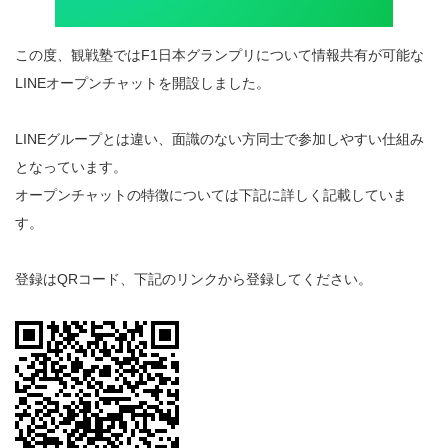
この度、観戦塾ではF1日本グランプリについて情報共有が可能な
LINEオープンチャットを開設しました。
LINEグループとは違い、面識のない方同士で参加しやすい仕組み
となっています。
オープンチャットの特徴については下記に詳しく記載していま
す。
登録はQRコード、下記のリンクから登録してください。