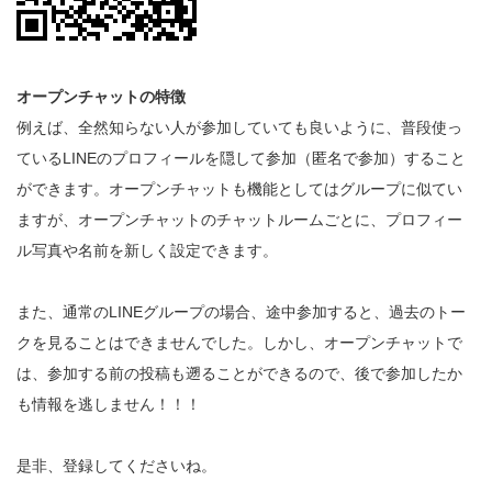
オープンチャットの特徴
例えば、全然知らない人が参加していても良いように、普段使っ
ているLINEのプロフィールを隠して参加（匿名で参加）すること
ができます。オープンチャットも機能としてはグループに似てい
ますが、オープンチャットのチャットルームごとに、プロフィー
ル写真や名前を新しく設定できます。
また、通常のLINEグループの場合、途中参加すると、過去のトー
クを見ることはできませんでした。しかし、オープンチャットで
は、参加する前の投稿も遡ることができるので、後で参加したか
も情報を逃しません！！！
是非、登録してくださいね。