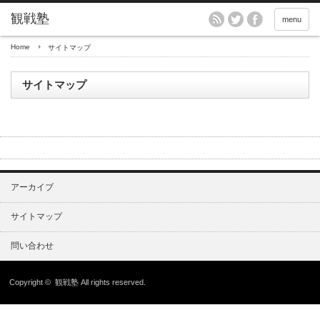
menu
Home
サイトマップ
サイトマップ
アーカイブ
サイトマップ
問い合わせ
Copyright ©
観戦塾
All rights reserved.