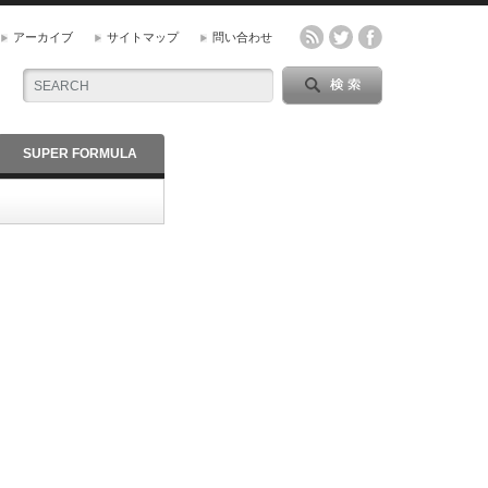
アーカイブ
サイトマップ
問い合わせ
SUPER FORMULA