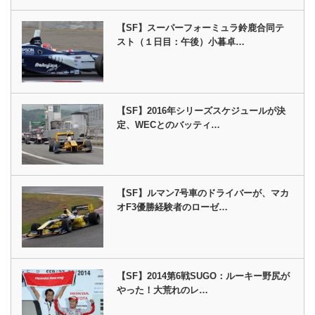
【SF】スーパーフォーミュラ鈴鹿合同テ
スト（１日目：午後）小暮卓…
【SF】2016年シリーズスケジュールが決
定、WECとのバッティ…
【SF】ルマン7号車のドライバーが、マカ
オF3優勝経験者のローゼ…
【SF】2014第6戦SUGO：ルーキー野尻が
やった！大荒れのレ…