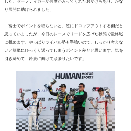
した。セーフティカーが何度か入ってくれたおかげもあり、かな
り展開に助けられました」
「富士でポイントを取らないと、逆にドロップアウトする側だと
思っていましたが、今日のレースでリードを広げた状態で最終戦
に挑めます。やっぱりライバル勢も手強いので、しっかり考えな
いと簡単にひっくり返ってしまうポイント差だと思います。気を
引き締めて、鈴鹿に向けて頑張りたいです」