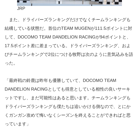
JRP
また、ドライバーズランキングだけでなくチームランキングも
結構している状態だ。首位のTEAM MUGENが111.5ポイントに対
して、DOCOMO TEAM DANDELION RACINGが94ポイントと、
17.5ポイント差に差まっている。ドライバーズランキング、およ
びチームランキングで2位につける牧野は次のように意気込みを語
った。
「最終戦の鈴鹿は昨年も優勝していて、DOCOMO TEAM
DANDELION RACINGとしても得意としている相性の良いサーキ
ットですし、まだ可能性はあると思います。チームランキングも
ドライバーズランキングも僕たちは追いかける側なので、とにか
くガンガン攻めて悔いなくシーズンを終えることができればと思
っています」