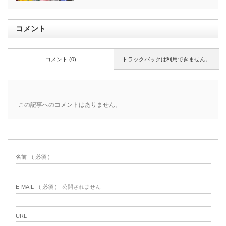
コメント
コメント (0)
トラックバックは利用できません。
この記事へのコメントはありません。
名前
( 必須 )
E-MAIL
( 必須 ) - 公開されません -
URL