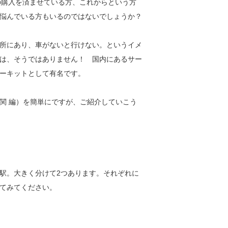
の購入を済ませている方、これからという方
悩んでいる方もいるのではないでしょうか？
所にあり、車がないと行けない。というイメ
は、そうではありません！ 国内にあるサー
ーキットとして有名です。
関 編）を簡単にですが、ご紹介していこう
駅。大きく分けて2つあります。それぞれに
てみてください。