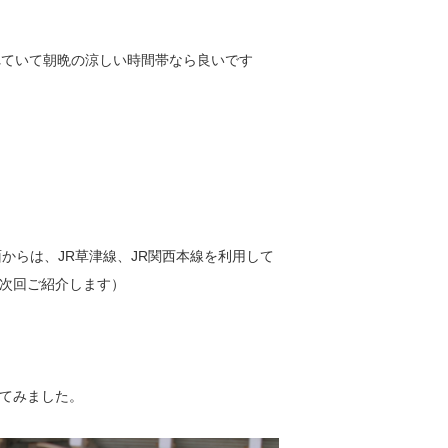
れていて朝晩の涼しい時間帯なら良いです
からは、JR草津線、JR関西本線を利用して
次回ご紹介します）
てみました。