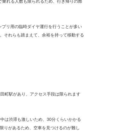
で乗れる人数も限られるため、行き帰りの際
ランプリ用の臨時ダイヤ運行を行うことが多い
。それらも踏まえて、余裕を持って移動する
平田町駅があり、アクセス手段は限られます
中は渋滞も激しいため、30分くらいかかる
限りがあるため、空車を見つけるのが難し