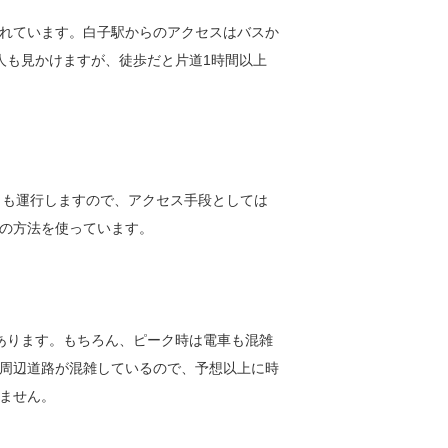
れています。白子駅からのアクセスはバスか
人も見かけますが、徒歩だと片道1時間以上
）も運行しますので、アクセス手段としては
の方法を使っています。
あります。もちろん、ピーク時は電車も混雑
周辺道路が混雑しているので、予想以上に時
ません。