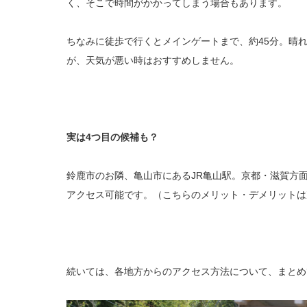
く、そこで時間がかかってしまう場合もあります。
ちなみに徒歩で行くとメインゲートまで、約45分。晴
が、天気が悪い時はおすすめしません。
実は4つ目の候補も？
鈴鹿市のお隣、亀山市にあるJR亀山駅。京都・滋賀方面
アクセス可能です。（こちらのメリット・デメリットは
続いては、各地方からのアクセス方法について、まとめ