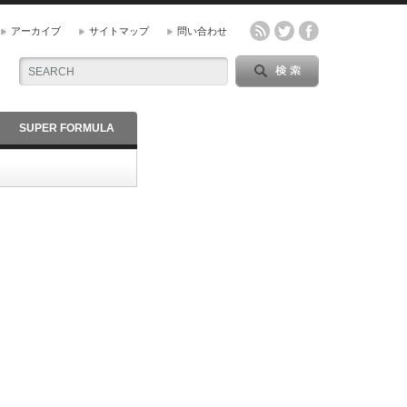
アーカイブ
サイトマップ
問い合わせ
SUPER FORMULA