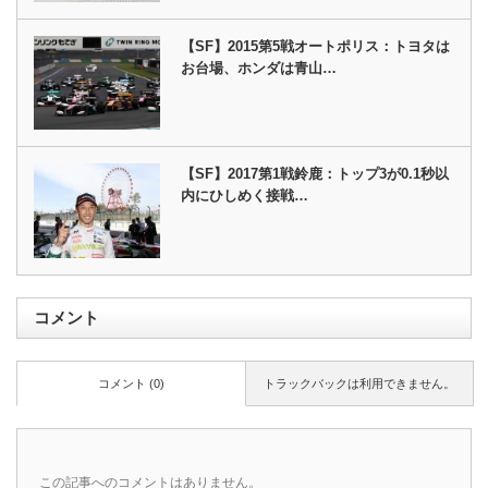
【SF】2015第5戦オートポリス：トヨタは
お台場、ホンダは青山…
【SF】2017第1戦鈴鹿：トップ3が0.1秒以
内にひしめく接戦…
コメント
コメント (0)
トラックバックは利用できません。
この記事へのコメントはありません。