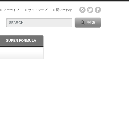
アーカイブ
サイトマップ
問い合わせ
SUPER FORMULA