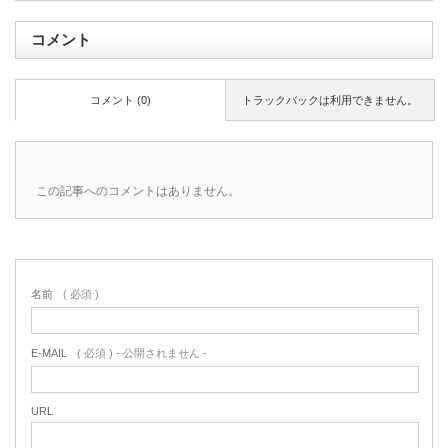
コメント
コメント (0)
トラックバックは利用できません。
この記事へのコメントはありません。
名前
( 必須 )
E-MAIL
( 必須 ) - 公開されません -
URL