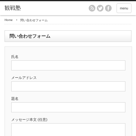
menu
Home
問い合わせフォーム
問い合わせフォーム
氏名
メールアドレス
題名
メッセージ本文 (任意)