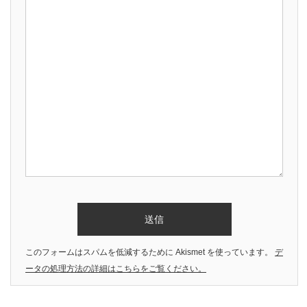
このフォームはスパムを低減するために Akismet を使っています。
デ
ータの処理方法の詳細はこちらをご覧ください。