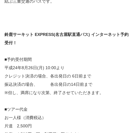
結ぶ三重交通のバスです。
鈴鹿サーキット EXPRESS(名古屋駅直通バス) インターネット予約
受付！
■予約受付期間
平成24年8月26日(月) 10:00より
クレジット決済の場合、各出発日の 6日前まで
振込決済の場合、 各出発日の14日前まで
※但し、満席になり次第、終了させていただきます。
■ツアー代金
お一人様（消費税込）
片道 2,500円