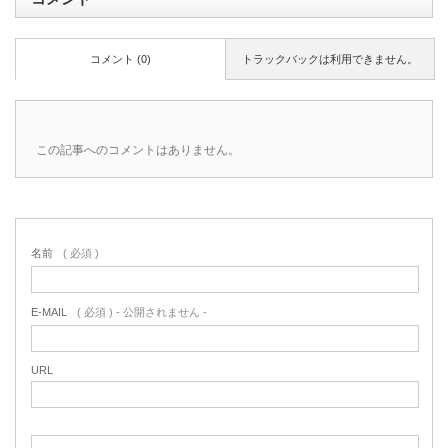
コメント (0)
トラックバックは利用できません。
この記事へのコメントはありません。
名前
( 必須 )
E-MAIL
( 必須 ) - 公開されません -
URL