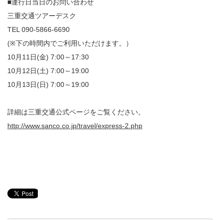
■運行日当日のお問い合わせ
三重交通ツアーデスク
TEL 090-5866-6690
(※下の時間内でご利用いただけます。）
10月11日(金) 7:00～17:30
10月12日(土) 7:00～19:00
10月13日(日) 7:00～19:00
詳細は三重交通公式ページをご覧ください。
http://www.sanco.co.jp/travel/express-2.php