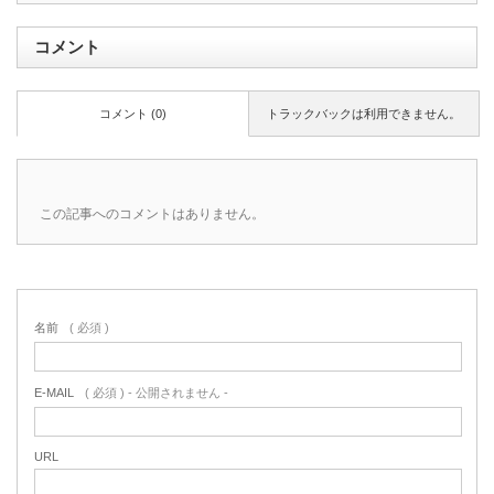
コメント
コメント (0)
トラックバックは利用できません。
この記事へのコメントはありません。
名前
( 必須 )
E-MAIL
( 必須 ) - 公開されません -
URL