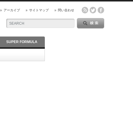
アーカイブ
サイトマップ
問い合わせ
SUPER FORMULA