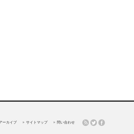
アーカイブ
サイトマップ
問い合わせ