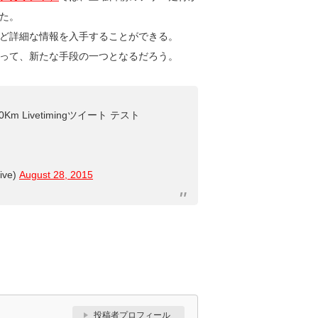
た。
ど詳細な情報を入手することができる。
って、新たな手段の一つとなるだろう。
Km Livetimingツイート テスト
ve)
August 28, 2015
投稿者プロフィール