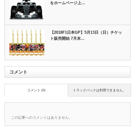
をホームページ上…
【2018F1日本GP】5月13日（日）チケッ
ト販売開始 7月末…
コメント
コメント (0)
トラックバックは利用できません。
この記事へのコメントはありません。