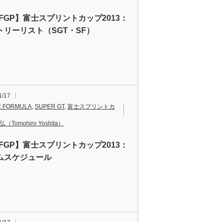
AFGP】富士スプリントカップ2013：
トリーリスト（SGT・SF）
1/17
 FORMULA
,
SUPER GT
,
富士スプリントカ
（Tomohiro Yoshita）
AFGP】富士スプリントカップ2013：
ムスケジュール