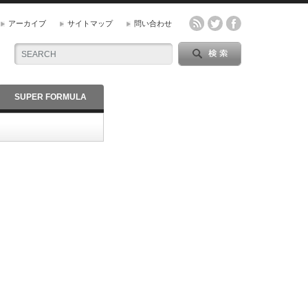
アーカイブ
サイトマップ
問い合わせ
SUPER FORMULA