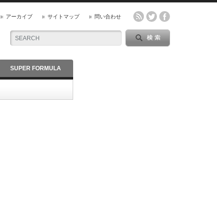
アーカイブ
サイトマップ
問い合わせ
SUPER FORMULA