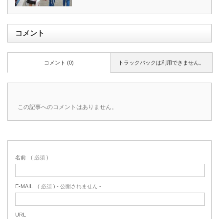
コメント
コメント (0)
トラックバックは利用できません。
この記事へのコメントはありません。
名前
( 必須 )
E-MAIL
( 必須 ) - 公開されません -
URL