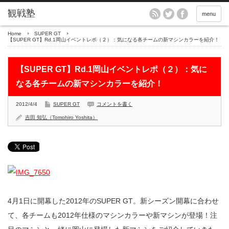
menu
Home
SUPER GT
【SUPER GT】Rd.1岡山イベントレポ（２）：気になる各チームの新マシンカラーを紹介！
【SUPER GT】Rd.1岡山イベントレポ（２）：気に
なる各チームの新マシンカラーを紹介！
2012/4/4
SUPER GT
コメントを書く
吉田 知弘（Tomohiro Yoshita）
4月1日に開幕した2012年のSUPER GT。新シーズン開幕に合わせ
て、各チームも2012年仕様のマシンカラーや新マシンが登場！注