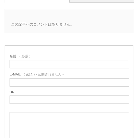
この記事へのコメントはありません。
名前
( 必須 )
E-MAIL
( 必須 ) - 公開されません -
URL