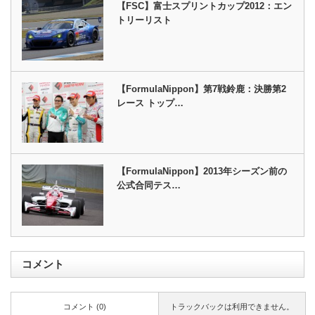
【FSC】富士スプリントカップ2012：エン
トリーリスト
【FormulaNippon】第7戦鈴鹿：決勝第2
レース トップ…
【FormulaNippon】2013年シーズン前の
公式合同テス…
コメント
コメント (0)
トラックバックは利用できません。