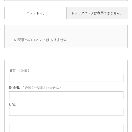
コメント (0)
トラックバックは利用できません。
この記事へのコメントはありません。
名前
( 必須 )
E-MAIL
( 必須 ) - 公開されません -
URL