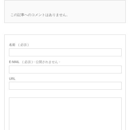
この記事へのコメントはありません。
名前
( 必須 )
E-MAIL
( 必須 ) - 公開されません -
URL