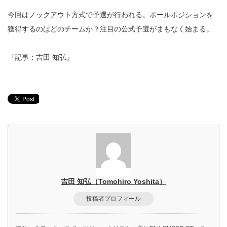
今回はノックアウト方式で予選が行われる。ポールポジションを
獲得するのはどのチームか？注目の公式予選がまもなく始まる。
『記事：吉田 知弘』
吉田 知弘（Tomohiro Yoshita）
投稿者プロフィール