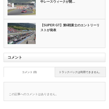
中レースウィークが開…
【SUPER GT】第6戦富士のエントリーリ
ストが発表
コメント
コメント (0)
トラックバックは利用できません。
この記事へのコメントはありません。