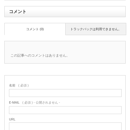
コメント
コメント (0)
トラックバックは利用できません。
この記事へのコメントはありません。
名前
( 必須 )
E-MAIL
( 必須 ) - 公開されません -
URL