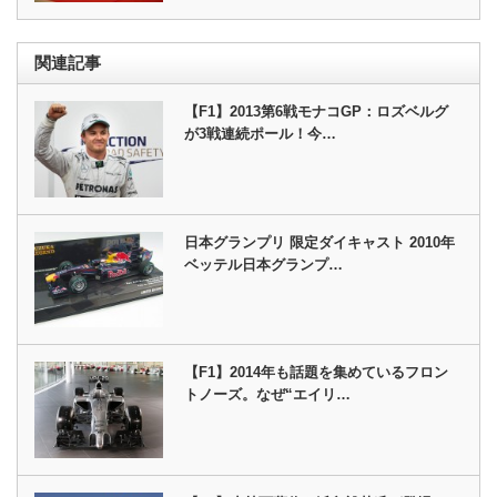
関連記事
【F1】2013第6戦モナコGP：ロズベルグ
が3戦連続ポール！今…
日本グランプリ 限定ダイキャスト 2010年
ベッテル日本グランプ…
【F1】2014年も話題を集めているフロン
トノーズ。なぜ“エイリ…