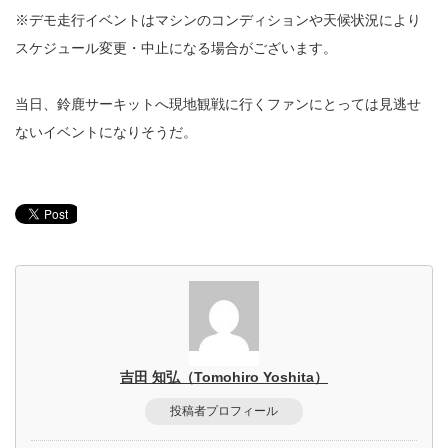
※デモ走行イベントはマシンのコンディションや天候状況により
スケジュール変更・中止になる場合がございます。
当日、鈴鹿サーキットへ現地観戦に行くファンにとっては見逃せ
ないイベントになりそうだ。
吉田 知弘（Tomohiro Yoshita）
投稿者プロフィール