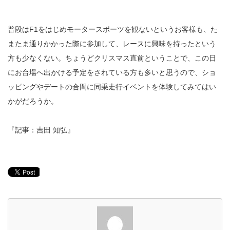
普段はF1をはじめモータースポーツを観ないというお客様も、た
またま通りかかった際に参加して、レースに興味を持ったという
方も少なくない。ちょうどクリスマス直前ということで、この日
にお台場へ出かける予定をされている方も多いと思うので、ショ
ッピングやデートの合間に同乗走行イベントを体験してみてはい
かがだろうか。
『記事：吉田 知弘』