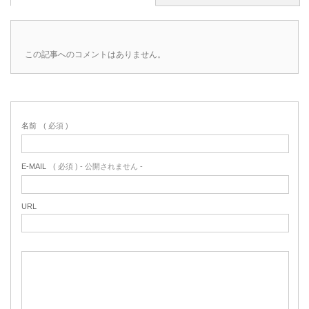
この記事へのコメントはありません。
名前
( 必須 )
E-MAIL
( 必須 ) - 公開されません -
URL