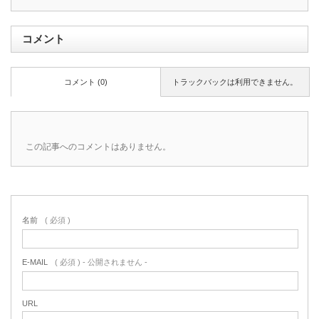
コメント
コメント (0)
トラックバックは利用できません。
この記事へのコメントはありません。
名前
( 必須 )
E-MAIL
( 必須 ) - 公開されません -
URL