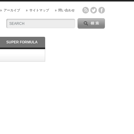
アーカイブ
サイトマップ
問い合わせ
SUPER FORMULA