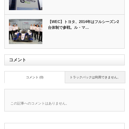
【WEC】トヨタ、2014年はフルシーズン2
台体制で参戦。ル・マ…
コメント
コメント (0)
トラックバックは利用できません。
この記事へのコメントはありません。