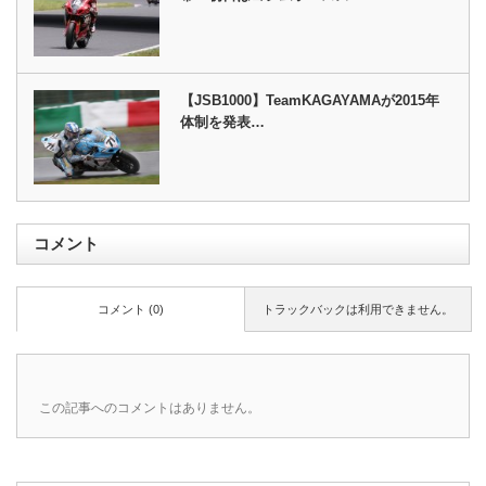
【JSB1000】TeamKAGAYAMAが2015年
体制を発表…
コメント
コメント (0)
トラックバックは利用できません。
この記事へのコメントはありません。