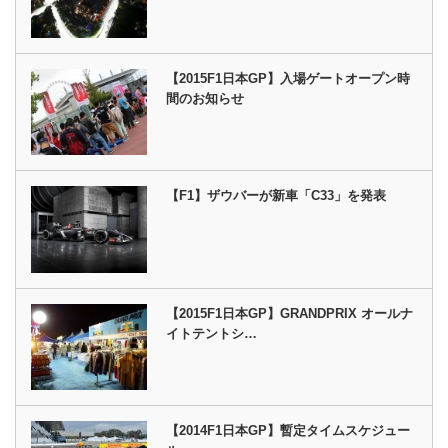
【2015F1日本GP】入場ゲートオープン時
間のお知らせ
【F1】ザウバーが新車「C33」を発表
【2015F1日本GP】GRANDPRIX オールナ
イトテントシ…
【2014F1日本GP】暫定タイムスケジュー