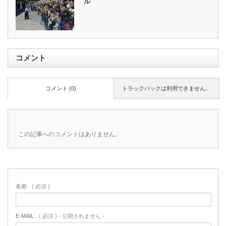
ル
コメント
コメント (0)
トラックバックは利用できません。
この記事へのコメントはありません。
名前
( 必須 )
E-MAIL
( 必須 ) - 公開されません -