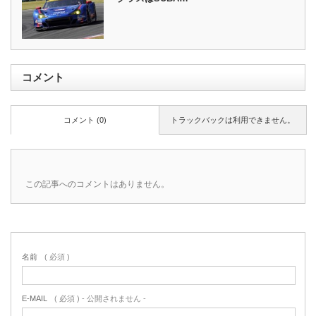
コメント
コメント (0)
トラックバックは利用できません。
この記事へのコメントはありません。
名前
( 必須 )
E-MAIL
( 必須 ) - 公開されません -