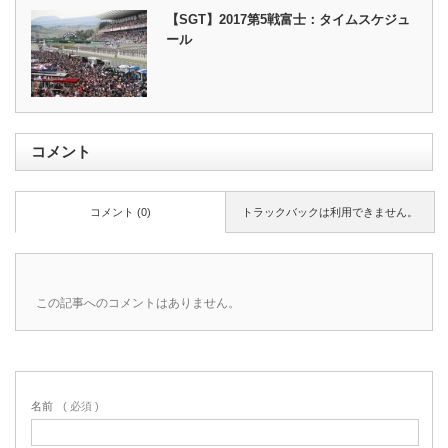
【SGT】2017第5戦富士：タイムスケジュ
ール
コメント
コメント (0)
トラックバックは利用できません。
この記事へのコメントはありません。
名前
( 必須 )