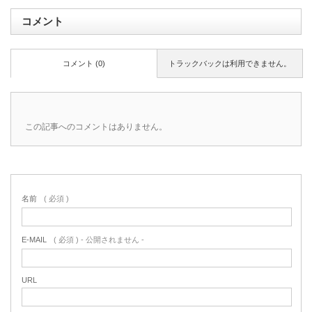
コメント
コメント (0)
トラックバックは利用できません。
この記事へのコメントはありません。
名前
( 必須 )
E-MAIL
( 必須 ) - 公開されません -
URL