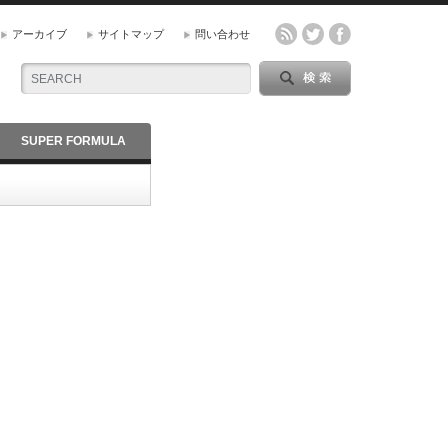
アーカイブ
サイトマップ
問い合わせ
SUPER FORMULA