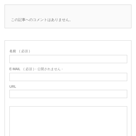
この記事へのコメントはありません。
名前
( 必須 )
E-MAIL
( 必須 ) - 公開されません -
URL