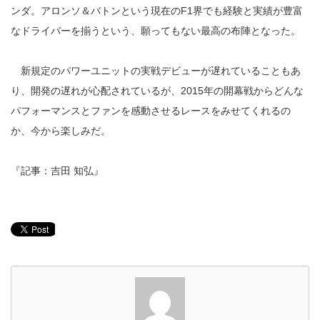
ンダ。アロンソ＆バトンという現在のF1界でも経験と実績が豊富
なドライバーを揃うという、願ってもない最高の布陣となった。
新規定のパワーユニットの実戦デビューが遅れていることもあ
り、開発の遅れが心配されているが、2015年の開幕戦からどんな
パフォーマンスとファンを感動させるレースをみせてくれるの
か、今から楽しみだ。
『記事：吉田 知弘』