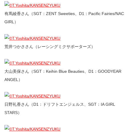
有馬綾香さん（SGT：ZENT Sweeties、D1：Pacific Fairies/NAC
GIRL）
荒井つかささん（レーシングミクサポーターズ）
大山美保さん（SGT：Keihin Blue Beauties、D1：GOODYEAR
ANGEL）
日野礼香さん（D1：ドリフトエンジェルス、SGT：IA GIRL
STARS）