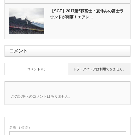
【SGT】2017第5戦富士：夏休みの富士ラ
ウンドが開幕！エアレ…
コメント
コメント (0)
トラックバックは利用できません。
この記事へのコメントはありません。
名前
( 必須 )