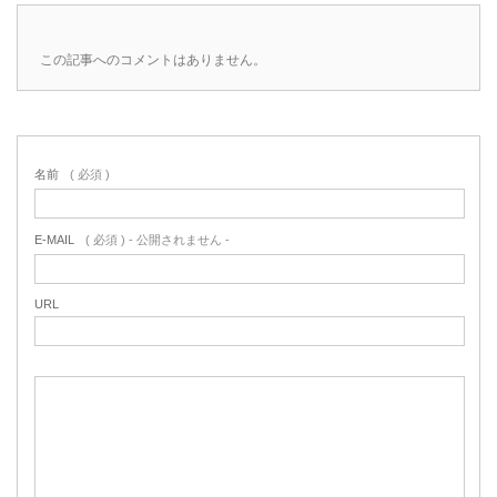
この記事へのコメントはありません。
名前
( 必須 )
E-MAIL
( 必須 ) - 公開されません -
URL