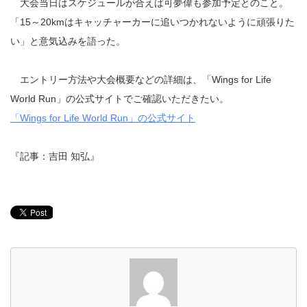
大会当日はスケジュールが合えば可夢偉も参加予定とのこと。
「15～20kmはキャッチャーカーに追いつかれないように頑張りた
い」と意気込みを語った。
エントリー方法や大会概要などの詳細は、「Wings for Life
World Run」の公式サイトでご確認いただきたい。
「Wings for Life World Run」の公式サイト
『記事：吉田 知弘』