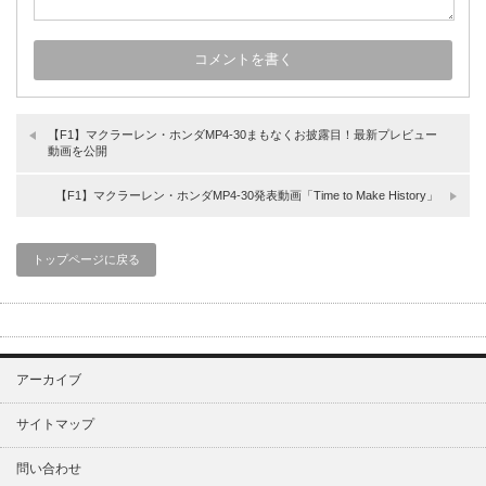
【F1】マクラーレン・ホンダMP4-30まもなくお披露目！最新プレビュー
動画を公開
【F1】マクラーレン・ホンダMP4-30発表動画「Time to Make History」
トップページに戻る
アーカイブ
サイトマップ
問い合わせ