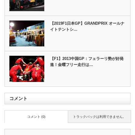
【2019F1日本GP】GRANDPRIX オールナ
イトテントシ…
【F1】2013中国GP：フェラーリ勢が好発
進！金曜フリー走行は…
コメント
コメント (0)
トラックバックは利用できません。