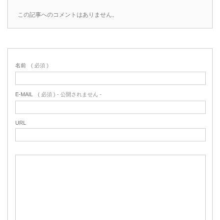
この記事へのコメントはありません。
名前
( 必須 )
E-MAIL
( 必須 ) - 公開されません -
URL