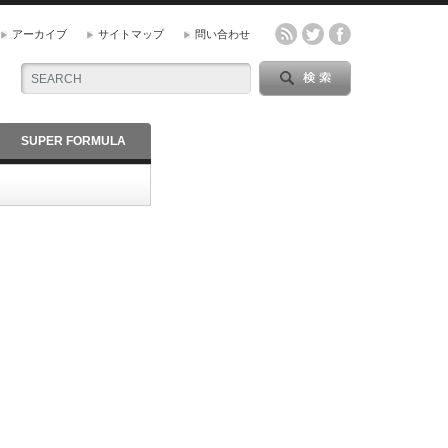
アーカイブ
サイトマップ
問い合わせ
SUPER FORMULA