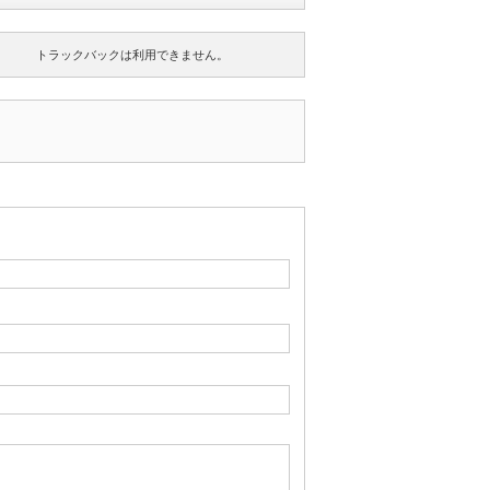
トラックバックは利用できません。