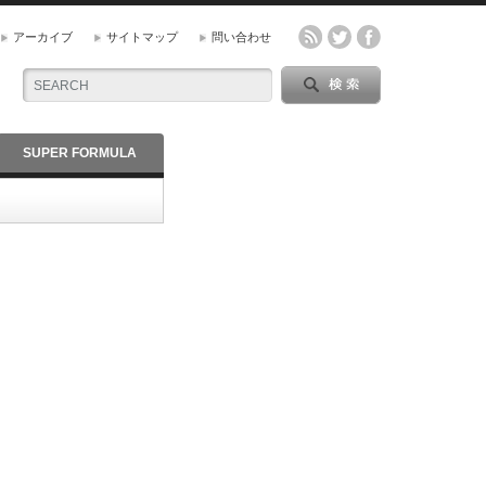
アーカイブ
サイトマップ
問い合わせ
SUPER FORMULA