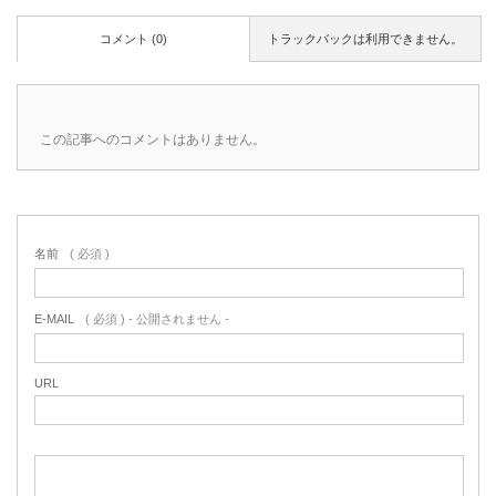
コメント (0)
トラックバックは利用できません。
この記事へのコメントはありません。
名前
( 必須 )
E-MAIL
( 必須 ) - 公開されません -
URL