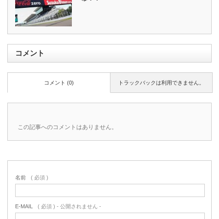
コメント
コメント (0)
トラックバックは利用できません。
この記事へのコメントはありません。
名前
( 必須 )
E-MAIL
( 必須 ) - 公開されません -