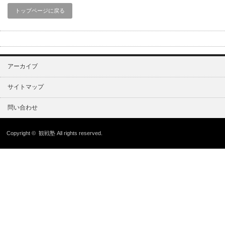
トップページに戻る
アーカイブ
サイトマップ
問い合わせ
Copyright ©
観戦塾
All rights reserved.