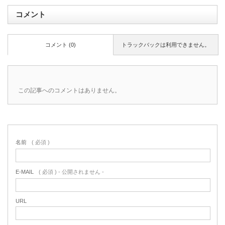
コメント
コメント (0)
トラックバックは利用できません。
この記事へのコメントはありません。
名前
( 必須 )
E-MAIL
( 必須 ) - 公開されません -
URL