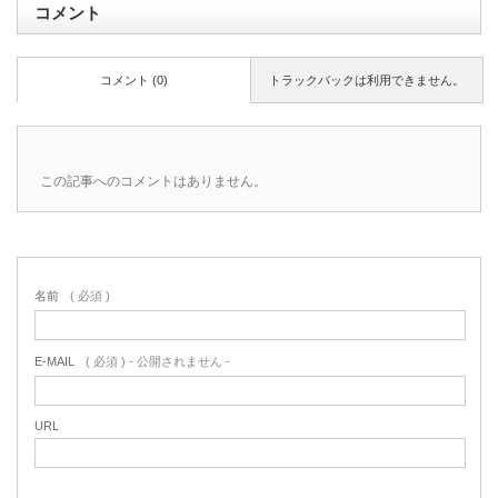
コメント
コメント (0)
トラックバックは利用できません。
この記事へのコメントはありません。
名前
( 必須 )
E-MAIL
( 必須 ) - 公開されません -
URL