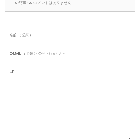
この記事へのコメントはありません。
名前
( 必須 )
E-MAIL
( 必須 ) - 公開されません -
URL