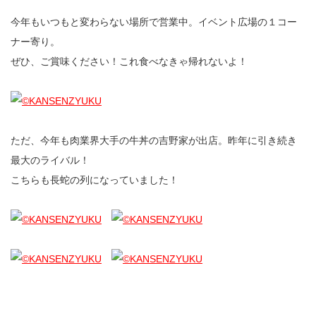
今年もいつもと変わらない場所で営業中。イベント広場の１コー
ナー寄り。
ぜひ、ご賞味ください！これ食べなきゃ帰れないよ！
ただ、今年も肉業界大手の牛丼の吉野家が出店。昨年に引き続き
最大のライバル！
こちらも長蛇の列になっていました！