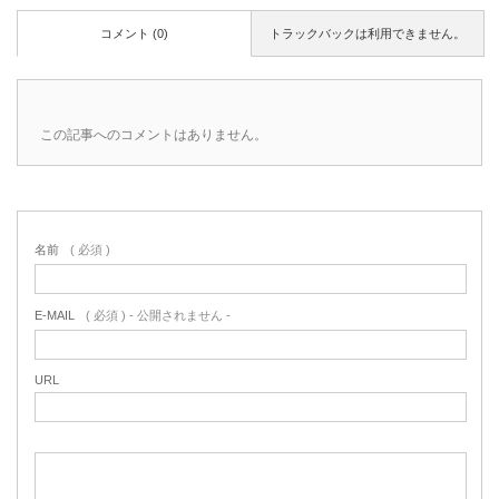
コメント (0)
トラックバックは利用できません。
この記事へのコメントはありません。
名前
( 必須 )
E-MAIL
( 必須 ) - 公開されません -
URL