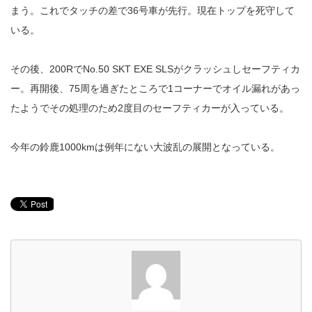
まう。これでタッチの差で36号車が先行。現在トップを死守して
いる。
その後、200RでNo.50 SKT EXE SLSがクラッシュしセーフティカ
ー。再開後、75周を過ぎたところで1コーナーでオイル漏れがあっ
たようでその処理のため2度目のセーフティカーが入っている。
今年の鈴鹿1000kmは例年にない大波乱の展開となっている。