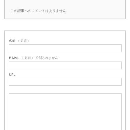
この記事へのコメントはありません。
名前
( 必須 )
E-MAIL
( 必須 ) - 公開されません -
URL