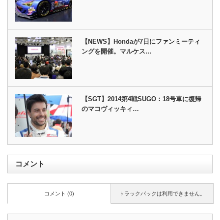
【NEWS】Hondaが7日にファンミーティ
ングを開催。マルケス…
【SGT】2014第4戦SUGO：18号車に復帰
のマコヴィッキィ…
コメント
コメント (0)
トラックバックは利用できません。