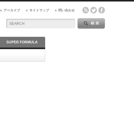
アーカイブ
サイトマップ
問い合わせ
SUPER FORMULA