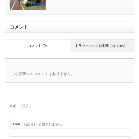
コメント
コメント (0)
トラックバックは利用できません。
この記事へのコメントはありません。
名前
( 必須 )
E-MAIL
( 必須 ) - 公開されません -