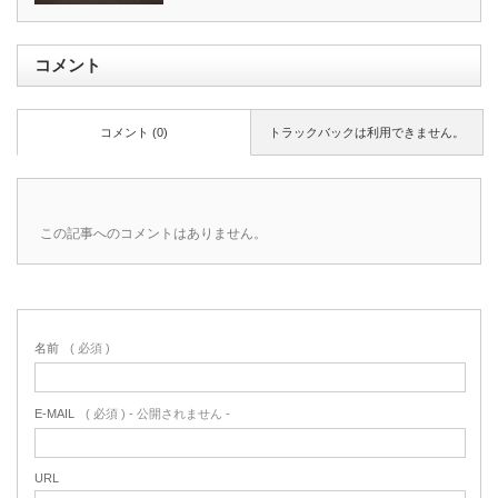
コメント
コメント (0)
トラックバックは利用できません。
この記事へのコメントはありません。
名前
( 必須 )
E-MAIL
( 必須 ) - 公開されません -
URL